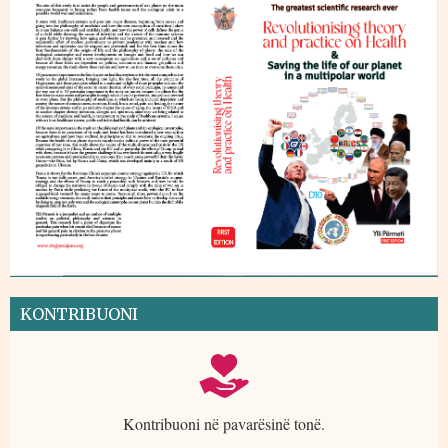
KONTRIBUONI
Kontribuoni në pavarësinë tonë.