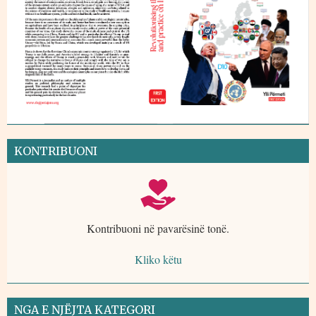
KONTRIBUONI
Kontribuoni në pavarësinë tonë.
Kliko këtu
NGA E NJËJTA KATEGORI