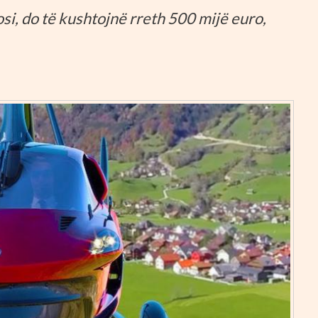
si, do të kushtojnë rreth 500 mijë euro,