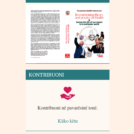
KONTRIBUONI
Kontribuoni në pavarësinë tonë.
Kliko këtu