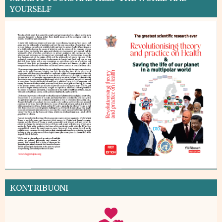
YOURSELF
KONTRIBUONI