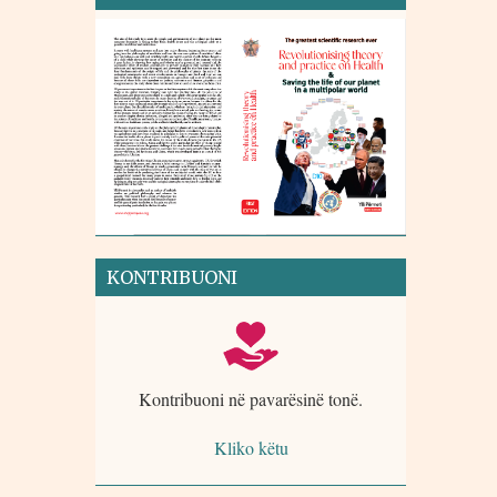
KONTRIBUONI
Kontribuoni në pavarësinë tonë.
Kliko këtu