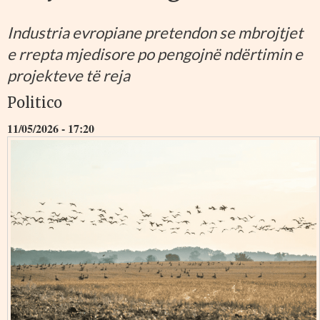
Industria evropiane pretendon se mbrojtjet
e rrepta mjedisore po pengojnë ndërtimin e
projekteve të reja
Politico
11/05/2026 - 17:20