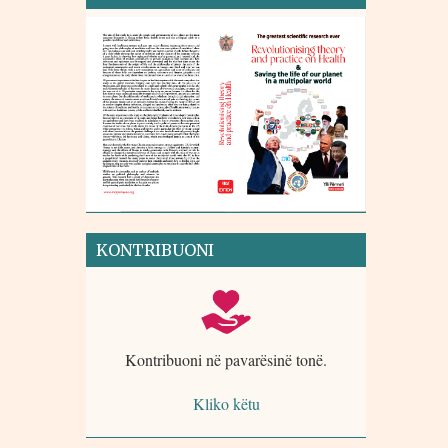
KONTRIBUONI
Kontribuoni në pavarësinë tonë.
Kliko këtu