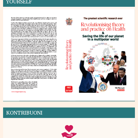
YOURSELF
KONTRIBUONI