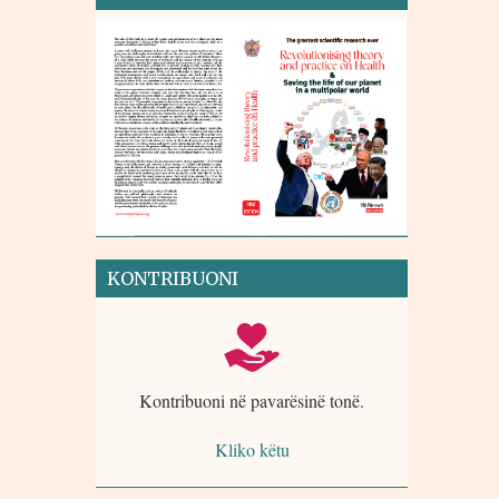
KONTRIBUONI
Kontribuoni në pavarësinë tonë.
Kliko këtu