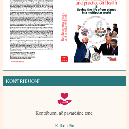
KONTRIBUONI
Kontribuoni në pavarësinë tonë.
Kliko këtu