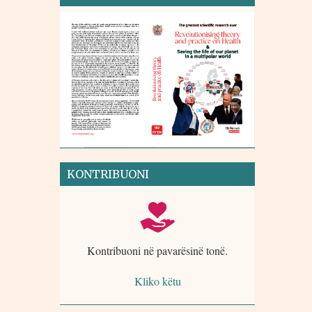
KONTRIBUONI
Kontribuoni në pavarësinë tonë.
Kliko këtu