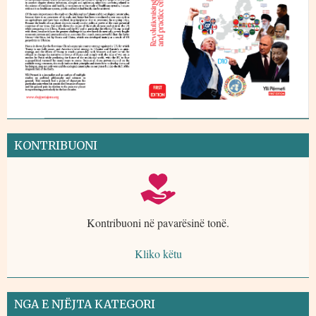
KONTRIBUONI
Kontribuoni në pavarësinë tonë.
Kliko këtu
NGA E NJËJTA KATEGORI