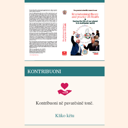
KONTRIBUONI
Kontribuoni në pavarësinë tonë.
Kliko këtu