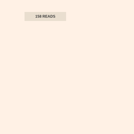
158 READS