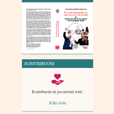
KONTRIBUONI
Kontribuoni në pavarësinë tonë.
Kliko këtu