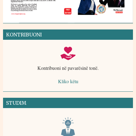
KONTRIBUONI
Kontribuoni në pavarësinë tonë.
Kliko këtu
STUDIM