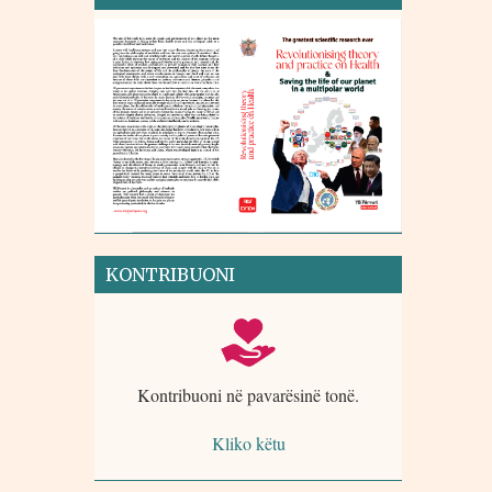
KONTRIBUONI
Kontribuoni në pavarësinë tonë.
Kliko këtu