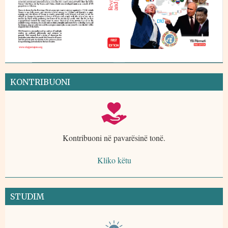
KONTRIBUONI
Kontribuoni në pavarësinë tonë.
Kliko këtu
STUDIM