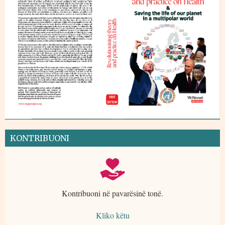
KONTRIBUONI
Kontribuoni në pavarësinë tonë.
Kliko këtu