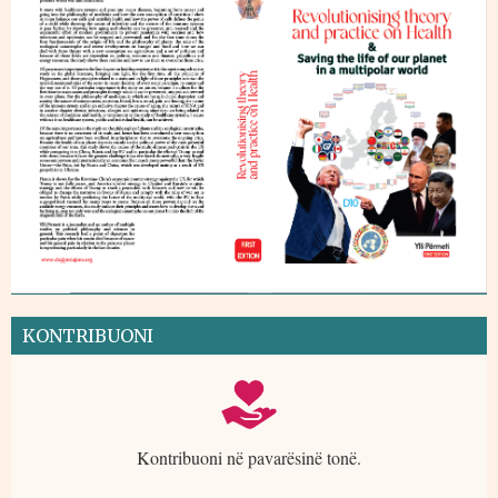
KONTRIBUONI
Kontribuoni në pavarësinë tonë.