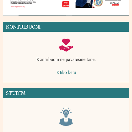
KONTRIBUONI
Kontribuoni në pavarësinë tonë.
Kliko këtu
STUDIM