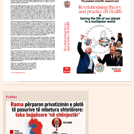
Politike