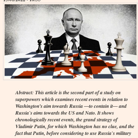
Abstract:
This article is the second part of a study on
superpowers which examines recent events in relation to
Washington’s aim towards Russia ―to contain it― and
Russia`s aims towards the US and Nato. It shows
chronologically recent events, the grand strategy of
Vladimir Putin, for which Washington has no clue, and the
fact that Putin, before considering to use Russia`s military