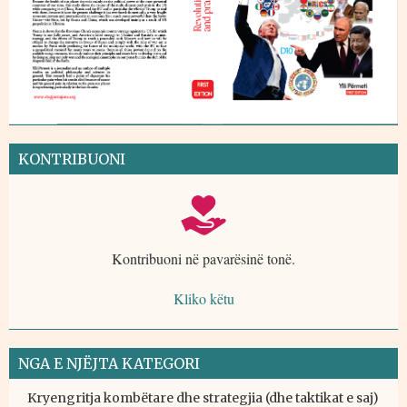
KONTRIBUONI
Kontribuoni në pavarësinë tonë.
Kliko këtu
NGA E NJËJTA KATEGORI
Kryengritja kombëtare dhe strategjia (dhe taktikat e saj)