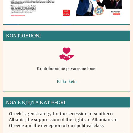
KONTRIBUONI
Kontribuoni në pavarësinë tonë.
Kliko këtu
NGA E NJËJTA KATEGORI
Greek`s geostrategy for the secession of southern
Albania, the suppression of the rights of Albanians in
Greece and the deception of our political class