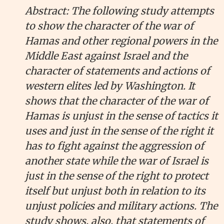
Abstract: The following study attempts
to show the character of the war of
Hamas and other regional powers in the
Middle East against Israel and the
character of statements and actions of
western elites led by Washington. It
shows that the character of the war of
Hamas is unjust in the sense of tactics it
uses and just in the sense of the right it
has to fight against the aggression of
another state while the war of Israel is
just in the sense of the right to protect
itself but unjust both in relation to its
unjust policies and military actions. The
study shows, also, that statements of