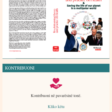
KONTRIBUONI
Kontribuoni në pavarësinë tonë.
Kliko këtu