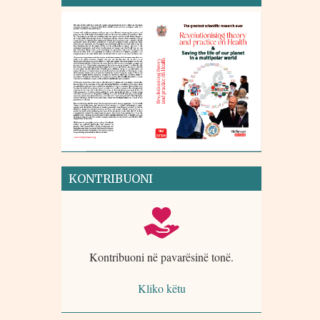
KONTRIBUONI
Kontribuoni në pavarësinë tonë.
Kliko këtu