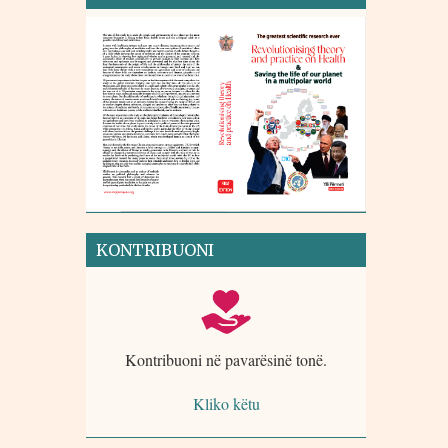
KONTRIBUONI
Kontribuoni në pavarësinë tonë.
Kliko këtu