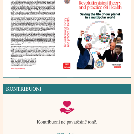
KONTRIBUONI
Kontribuoni në pavarësinë tonë.