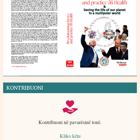
KONTRIBUONI
Kontribuoni në pavarësinë tonë.
Kliko këtu