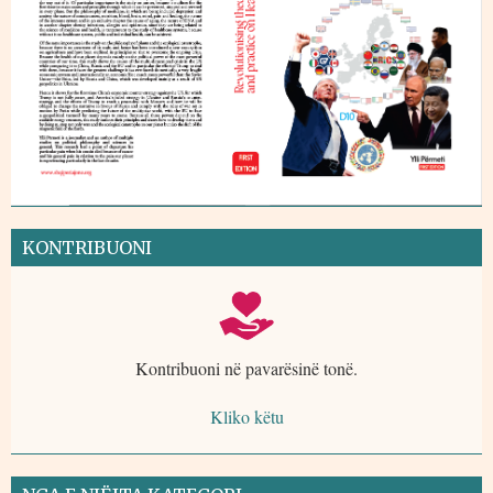
KONTRIBUONI
Kontribuoni në pavarësinë tonë.
Kliko këtu