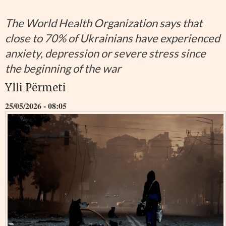
The World Health Organization says that
close to 70% of Ukrainians have experienced
anxiety, depression or severe stress since
the beginning of the war
Ylli Përmeti
25/05/2026 - 08:05