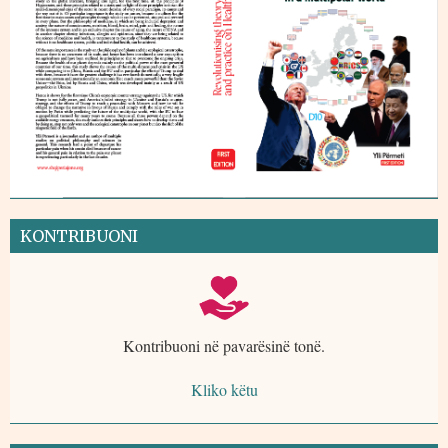
KONTRIBUONI
Kontribuoni në pavarësinë tonë.
Kliko këtu