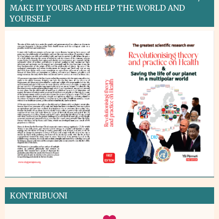
MAKE IT YOURS AND HELP THE WORLD AND
YOURSELF
KONTRIBUONI