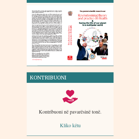
KONTRIBUONI
Kontribuoni në pavarësinë tonë.
Kliko këtu