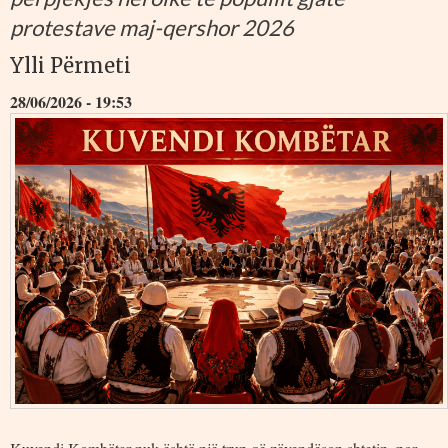
protestave maj-qershor 2026
Ylli Përmeti
28/06/2026 - 19:53