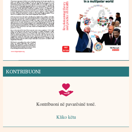
KONTRIBUONI
Kontribuoni në pavarësinë tonë.
Kliko këtu