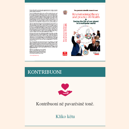
KONTRIBUONI
Kontribuoni në pavarësinë tonë.
Kliko këtu