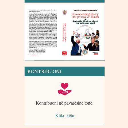
KONTRIBUONI
Kontribuoni në pavarësinë tonë.
Kliko këtu