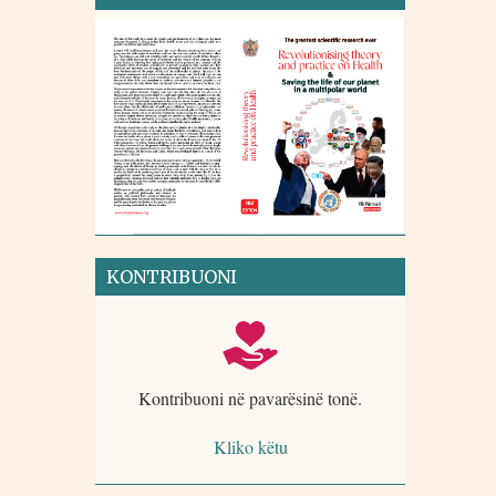
KONTRIBUONI
Kontribuoni në pavarësinë tonë.
Kliko këtu