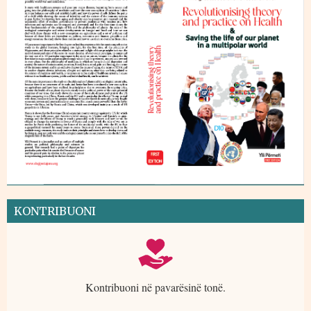
KONTRIBUONI
Kontribuoni në pavarësinë tonë.